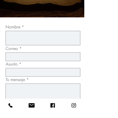
Nombre
Correo
Asunto
Tu mensaje